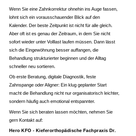
Wenn Sie eine Zahnkorrektur ohnehin ins Auge fassen,
lohnt sich ein vorausschauender Blick auf den
Kalender. Der beste Zeitpunkt ist nicht für alle gleich.
Aber oft ist es genau der Zeitraum, in dem Sie nicht
sofort wieder unter Volllast laufen müssen. Dann lässt
sich die Eingewöhnung besser auffangen, die
Behandlung strukturierter beginnen und der Alltag
schneller neu sortieren.
Ob erste Beratung, digitale Diagnostik, feste
Zahnspange oder Aligner: Ein klug geplanter Start
macht die Behandlung nicht nur organisatorisch leichter,
sondern häufig auch emotional entspannter.
Wenn Sie sich beraten lassen möchten, nehmen Sie
gern Kontakt auf:
Hero KFO - Kieferorthopädische Fachpraxis Dr.