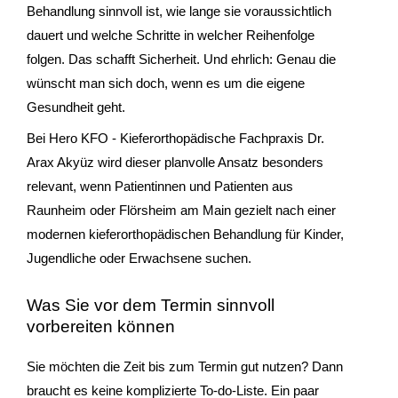
Behandlung sinnvoll ist, wie lange sie voraussichtlich
dauert und welche Schritte in welcher Reihenfolge
folgen. Das schafft Sicherheit. Und ehrlich: Genau die
wünscht man sich doch, wenn es um die eigene
Gesundheit geht.
Bei Hero KFO - Kieferorthopädische Fachpraxis Dr.
Arax Akyüz wird dieser planvolle Ansatz besonders
relevant, wenn Patientinnen und Patienten aus
Raunheim oder Flörsheim am Main gezielt nach einer
modernen kieferorthopädischen Behandlung für Kinder,
Jugendliche oder Erwachsene suchen.
Was Sie vor dem Termin sinnvoll
vorbereiten können
Sie möchten die Zeit bis zum Termin gut nutzen? Dann
braucht es keine komplizierte To-do-Liste. Ein paar