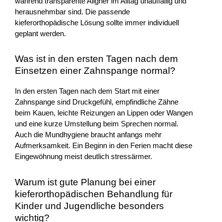
während transparente Aligner im Alltag unauffällig und
herausnehmbar sind. Die passende
kieferorthopädische Lösung sollte immer individuell
geplant werden.
Was ist in den ersten Tagen nach dem
Einsetzen einer Zahnspange normal?
In den ersten Tagen nach dem Start mit einer
Zahnspange sind Druckgefühl, empfindliche Zähne
beim Kauen, leichte Reizungen an Lippen oder Wangen
und eine kurze Umstellung beim Sprechen normal.
Auch die Mundhygiene braucht anfangs mehr
Aufmerksamkeit. Ein Beginn in den Ferien macht diese
Eingewöhnung meist deutlich stressärmer.
Warum ist gute Planung bei einer
kieferorthopädischen Behandlung für
Kinder und Jugendliche besonders
wichtig?