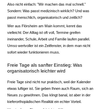
Also nicht einfach: "Wir machen das mal schnell."
Sondern: Was passt medizinisch wirklich? Und was
passt menschlich, organisatorisch und zeitlich?
Wer aus Flörsheim am Main kommt, kennt das
vielleicht: Der Alltag ist oft voll, Termine greifen
ineinander, Schule, Arbeit und Familie laufen parallel.
Umso wertvoller ist ein Zeitfenster, in dem man nicht
sofort wieder funktionieren muss.
Freie Tage als sanfter Einstieg: Was
organisatorisch leichter wird
Freie Tage sind nicht nur praktisch, weil der Kalender
etwas luftiger ist. Sie geben Ihnen auch Raum, sich an
Neues zu gewöhnen. Das klingt banal, ist aber in der
kieferorthopädischen Realität ein echter Vorteil.