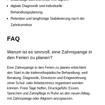
digitale Diagnostik und individuelle
Behandlungsplanung
Retention und langfristige Stabilisierung nach der
Zahnkorrektur
FAQ
Warum ist es sinnvoll, eine Zahnspange in
den Ferien zu planen?
Eine Zahnspange in den Ferien zu planen erleichtert
den Start in die kieferorthopädische Behandlung, weil
Beratung, Diagnostik, Einsetzen und Eingewöhnung
ohne Schul- oder Arbeitsstress organisiert werden
können. Freie Tage helfen, Druckgefühl, Essen,
Sprechen und Zahnpflege in Ruhe an den neuen Alltag
mit Zahnspange oder Alignern anzupassen.