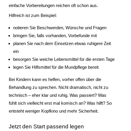
einfache Vorbereitungen reichen oft schon aus.
Hilfreich ist zum Beispiel:
notieren Sie Beschwerden, Wünsche und Fragen
bringen Sie, falls vorhanden, Vorbefunde mit
planen Sie nach dem Einsetzen etwas ruhigere Zeit
ein
besorgen Sie weiche Lebensmittel für die ersten Tage
legen Sie Hilfsmittel für die Mundpflege bereit
Bei Kindern kann es helfen, vorher offen über die
Behandlung zu sprechen. Nicht dramatisch, nicht zu
technisch – eher klar und ruhig. Was passiert? Was
fühlt sich vielleicht erst mal komisch an? Was hilft? So
entsteht weniger Kopfkino und mehr Sicherheit.
Jetzt den Start passend legen