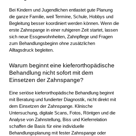
Bei Kindern und Jugendlichen entlastet gute Planung
die ganze Familie, weil Termine, Schule, Hobbys und
Begleitung besser koordiniert werden können. Wenn die
erste Zahnspange in einer ruhigeren Zeit startet, lassen
sich neue Essgewohnheiten, Zahnpflege und Fragen
zum Behandlungsbeginn ohne zusätzlichen
Alltagsdruck begleiten.
Warum beginnt eine kieferorthopädische
Behandlung nicht sofort mit dem
Einsetzen der Zahnspange?
Eine seriöse kieferorthopädische Behandlung beginnt
mit Beratung und fundierter Diagnostik, nicht direkt mit
dem Einsetzen der Zahnspange. Klinische
Untersuchung, digitale Scans, Fotos, Röntgen und die
Analyse von Zahnstellung, Biss und Kieferrelation
schaffen die Basis für eine individuelle
Behandlungsplanung mit fester Zahnspange oder