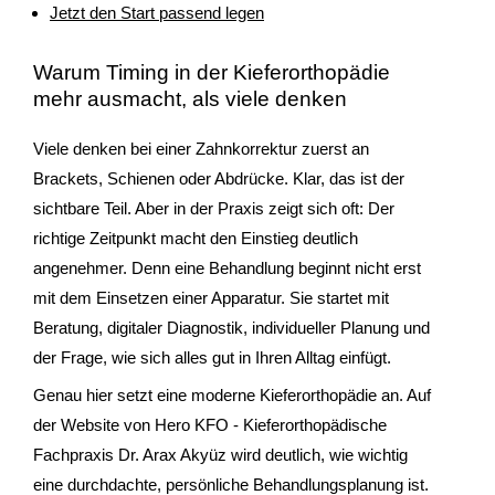
Jetzt den Start passend legen
Warum Timing in der Kieferorthopädie
mehr ausmacht, als viele denken
Viele denken bei einer Zahnkorrektur zuerst an
Brackets, Schienen oder Abdrücke. Klar, das ist der
sichtbare Teil. Aber in der Praxis zeigt sich oft: Der
richtige Zeitpunkt macht den Einstieg deutlich
angenehmer. Denn eine Behandlung beginnt nicht erst
mit dem Einsetzen einer Apparatur. Sie startet mit
Beratung, digitaler Diagnostik, individueller Planung und
der Frage, wie sich alles gut in Ihren Alltag einfügt.
Genau hier setzt eine moderne Kieferorthopädie an. Auf
der Website von Hero KFO - Kieferorthopädische
Fachpraxis Dr. Arax Akyüz wird deutlich, wie wichtig
eine durchdachte, persönliche Behandlungsplanung ist.