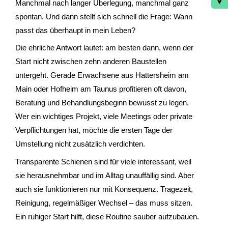
Manchmal nach langer Überlegung, manchmal ganz
spontan. Und dann stellt sich schnell die Frage: Wann
passt das überhaupt in mein Leben?
Die ehrliche Antwort lautet: am besten dann, wenn der
Start nicht zwischen zehn anderen Baustellen
untergeht. Gerade Erwachsene aus Hattersheim am
Main oder Hofheim am Taunus profitieren oft davon,
Beratung und Behandlungsbeginn bewusst zu legen.
Wer ein wichtiges Projekt, viele Meetings oder private
Verpflichtungen hat, möchte die ersten Tage der
Umstellung nicht zusätzlich verdichten.
Transparente Schienen sind für viele interessant, weil
sie herausnehmbar und im Alltag unauffällig sind. Aber
auch sie funktionieren nur mit Konsequenz. Tragezeit,
Reinigung, regelmäßiger Wechsel – das muss sitzen.
Ein ruhiger Start hilft, diese Routine sauber aufzubauen.