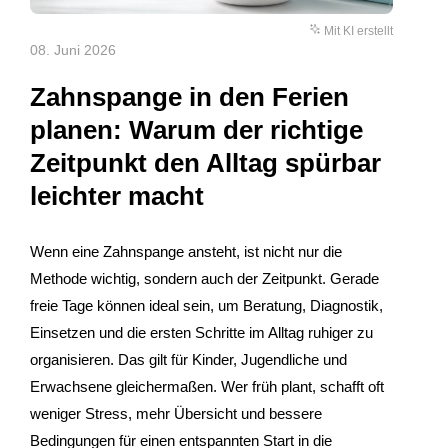
Mit KI erstellt
08. Juni 2026
Zahnspange in den Ferien
planen: Warum der richtige
Zeitpunkt den Alltag spürbar
leichter macht
Wenn eine Zahnspange ansteht, ist nicht nur die
Methode wichtig, sondern auch der Zeitpunkt. Gerade
freie Tage können ideal sein, um Beratung, Diagnostik,
Einsetzen und die ersten Schritte im Alltag ruhiger zu
organisieren. Das gilt für Kinder, Jugendliche und
Erwachsene gleichermaßen. Wer früh plant, schafft oft
weniger Stress, mehr Übersicht und bessere
Bedingungen für einen entspannten Start in die