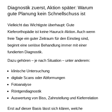
Diagnostik zuerst, Aktion später: Warum
gute Planung kein Schnellschuss ist
Vielleicht das Wichtigste überhaupt: Gute
Kieferorthopädie ist keine Hauruck-Aktion. Auch wenn
freie Tage ein guter Zeitraum für den Einstieg sind,
beginnt eine seriöse Behandlung immer mit einer
fundierten Diagnostik.
Dazu gehören – je nach Situation – unter anderem:
klinische Untersuchung
digitale Scans oder Abformungen
Fotoanalyse
Röntgendiagnostik
Auswertung von Biss, Zahnstellung und Kieferrelation
Erst auf dieser Basis lässt sich klären, welche