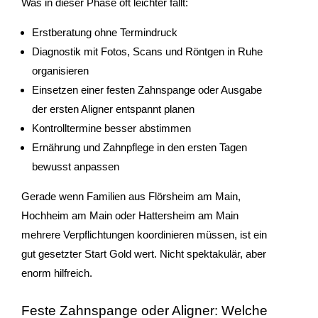
Was in dieser Phase oft leichter fällt:
Erstberatung ohne Termindruck
Diagnostik mit Fotos, Scans und Röntgen in Ruhe
organisieren
Einsetzen einer festen Zahnspange oder Ausgabe
der ersten Aligner entspannt planen
Kontrolltermine besser abstimmen
Ernährung und Zahnpflege in den ersten Tagen
bewusst anpassen
Gerade wenn Familien aus Flörsheim am Main,
Hochheim am Main oder Hattersheim am Main
mehrere Verpflichtungen koordinieren müssen, ist ein
gut gesetzter Start Gold wert. Nicht spektakulär, aber
enorm hilfreich.
Feste Zahnspange oder Aligner: Welche