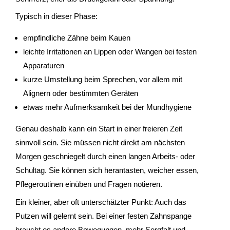
Typisch in dieser Phase:
empfindliche Zähne beim Kauen
leichte Irritationen an Lippen oder Wangen bei festen
Apparaturen
kurze Umstellung beim Sprechen, vor allem mit
Alignern oder bestimmten Geräten
etwas mehr Aufmerksamkeit bei der Mundhygiene
Genau deshalb kann ein Start in einer freieren Zeit
sinnvoll sein. Sie müssen nicht direkt am nächsten
Morgen geschniegelt durch einen langen Arbeits- oder
Schultag. Sie können sich herantasten, weicher essen,
Pflegeroutinen einüben und Fragen notieren.
Ein kleiner, aber oft unterschätzter Punkt: Auch das
Putzen will gelernt sein. Bei einer festen Zahnspange
braucht es andere Bewegungen, mehr Sorgfalt und