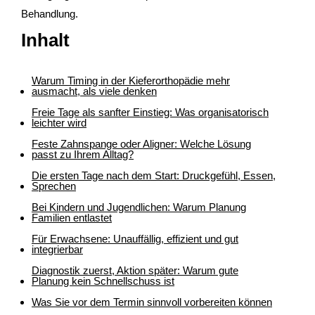
Behandlung.
Inhalt
Warum Timing in der Kieferorthopädie mehr
ausmacht, als viele denken
Freie Tage als sanfter Einstieg: Was organisatorisch
leichter wird
Feste Zahnspange oder Aligner: Welche Lösung
passt zu Ihrem Alltag?
Die ersten Tage nach dem Start: Druckgefühl, Essen,
Sprechen
Bei Kindern und Jugendlichen: Warum Planung
Familien entlastet
Für Erwachsene: Unauffällig, effizient und gut
integrierbar
Diagnostik zuerst, Aktion später: Warum gute
Planung kein Schnellschuss ist
Was Sie vor dem Termin sinnvoll vorbereiten können