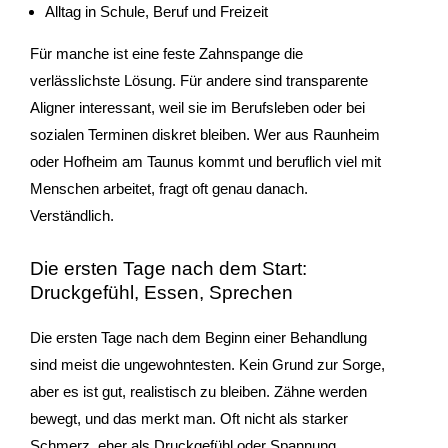
Alltag in Schule, Beruf und Freizeit
Für manche ist eine feste Zahnspange die
verlässlichste Lösung. Für andere sind transparente
Aligner interessant, weil sie im Berufsleben oder bei
sozialen Terminen diskret bleiben. Wer aus Raunheim
oder Hofheim am Taunus kommt und beruflich viel mit
Menschen arbeitet, fragt oft genau danach.
Verständlich.
Die ersten Tage nach dem Start:
Druckgefühl, Essen, Sprechen
Die ersten Tage nach dem Beginn einer Behandlung
sind meist die ungewohntesten. Kein Grund zur Sorge,
aber es ist gut, realistisch zu bleiben. Zähne werden
bewegt, und das merkt man. Oft nicht als starker
Schmerz, eher als Druckgefühl oder Spannung.