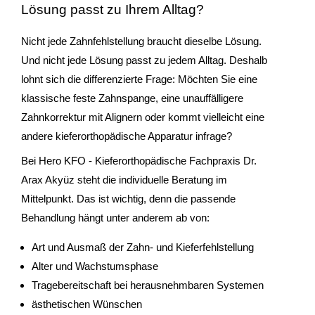
Lösung passt zu Ihrem Alltag?
Nicht jede Zahnfehlstellung braucht dieselbe Lösung.
Und nicht jede Lösung passt zu jedem Alltag. Deshalb
lohnt sich die differenzierte Frage: Möchten Sie eine
klassische feste Zahnspange, eine unauffälligere
Zahnkorrektur mit Alignern oder kommt vielleicht eine
andere kieferorthopädische Apparatur infrage?
Bei Hero KFO - Kieferorthopädische Fachpraxis Dr.
Arax Akyüz steht die individuelle Beratung im
Mittelpunkt. Das ist wichtig, denn die passende
Behandlung hängt unter anderem ab von:
Art und Ausmaß der Zahn- und Kieferfehlstellung
Alter und Wachstumsphase
Tragebereitschaft bei herausnehmbaren Systemen
ästhetischen Wünschen