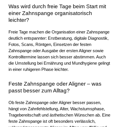
Was wird durch freie Tage beim Start mit
einer Zahnspange organisatorisch
leichter?
Freie Tage machen die Organisation einer Zahnspange
deutlich entspannter: Erstberatung, digitale Diagnostik,
Fotos, Scans, Röntgen, Einsetzen der festen
Zahnspange oder Ausgabe der ersten Aligner sowie
Kontrolltermine lassen sich besser abstimmen. Auch
die Umstellung bei Ernährung und Mundhygiene gelingt
in einer ruhigeren Phase leichter.
Feste Zahnspange oder Aligner – was
passt besser zum Alltag?
Ob feste Zahnspange oder Aligner besser passen,
hängt von Zahnfehlstellung, Alter, Wachstumsphase,
Tragebereitschaft und ästhetischen Wünschen ab. Eine
feste Zahnspange ist oft besonders verlässlich,