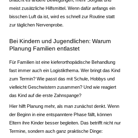
meist zusätzliche Hilfsmittel. Wenn dafür anfangs ein
bisschen Luft da ist, wird es schnell zur Routine statt
zur täglichen Nervenprobe.
Bei Kindern und Jugendlichen: Warum
Planung Familien entlastet
Für Familien ist eine kieferorthopädische Behandlung
fast immer auch ein Logistikthema. Wer bringt das Kind
zum Termin? Wie passt das mit Schule, Hobbys und
vielleicht Geschwistern zusammen? Und wie reagiert
das Kind auf die erste Zahnspange?
Hier hilft Planung mehr, als man zunächst denkt. Wenn
der Beginn in eine entspanntere Phase fällt, können
Eltern ihre Kinder besser begleiten. Das betrifft nicht nur
Termine, sondern auch ganz praktische Dinge: